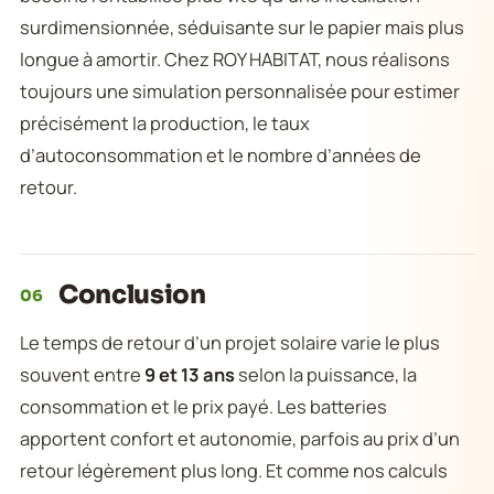
surdimensionnée, séduisante sur le papier mais plus
longue à amortir. Chez ROY HABITAT, nous réalisons
toujours une simulation personnalisée pour estimer
précisément la production, le taux
d’autoconsommation et le nombre d’années de
retour.
Conclusion
06
Le temps de retour d’un projet solaire varie le plus
souvent entre
9 et 13 ans
selon la puissance, la
consommation et le prix payé. Les batteries
apportent confort et autonomie, parfois au prix d’un
retour légèrement plus long. Et comme nos calculs