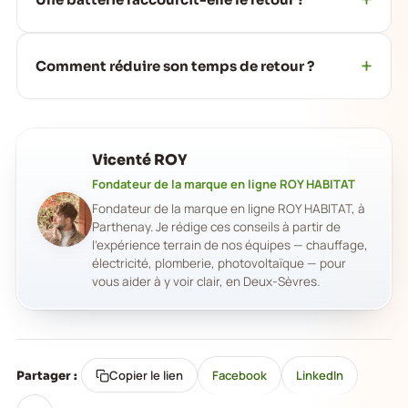
Comment réduire son temps de retour ?
Vicenté ROY
Fondateur de la marque en ligne ROY HABITAT
Fondateur de la marque en ligne ROY HABITAT, à
Parthenay. Je rédige ces conseils à partir de
l'expérience terrain de nos équipes — chauffage,
électricité, plomberie, photovoltaïque — pour
vous aider à y voir clair, en Deux-Sèvres.
Copier le lien
Facebook
LinkedIn
Partager :