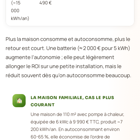
(~15
490 €
000
kWh/an)
Plus la maison consomme et autoconsomme, plus le
retour est court. Une batterie (≈ 2 000 € pour 5 kWh)
augmente l’autonomie ; elle peut légèrement
allonger le ROI sur une petite installation, mais le
réduit souvent dès qu’on autoconsomme beaucoup.
LA MAISON FAMILIALE, CAS LE PLUS
COURANT
Une maison de 110 m² avec pompe à chaleur,
équipée de 6 kWc à 9 990 € TTC, produit ~7
200 kWh/an. En autoconsommant environ
60-65 %, elle économise de l’ordre de