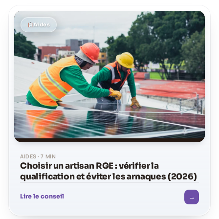
Aides
AIDES · 7 MIN
Choisir un artisan RGE : vérifier la
qualification et éviter les arnaques (2026)
→
Lire le conseil