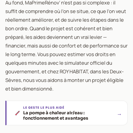
Au fond, MaPrimeRénov’ n’est pas si complexe : il
suffit de comprendre où l’on se situe, ce que l’on veut
réellement améliorer, et de suivre les étapes dans le
bon ordre. Quand le projet est cohérent et bien
préparé, les aides deviennent un vrai levier —
financier, mais aussi de confort et de performance sur
le long terme. Vous pouvez estimer vos droits en
quelques minutes avec le simulateur officiel du
gouvernement, et chez ROY HABITAT, dans les Deux-
Sèvres, nous vous aidons à monter un projet éligible
et bien dimensionné.
LE GESTE LE PLUS AIDÉ
→
La pompe à chaleur air/eau :
fonctionnement et avantages