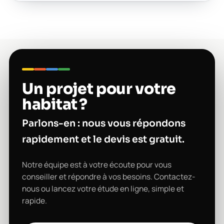
Un projet pour votre
habitat ?
Parlons-en : nous vous répondons
rapidement et le devis est gratuit.
Notre équipe est à votre écoute pour vous
conseiller et répondre à vos besoins. Contactez-
nous ou lancez votre étude en ligne, simple et
rapide.