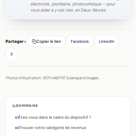
électricité, plomberie, photovoltaïque — pour
vous aider à y voir clair, en Deux-Sèvres.
Copier le lien
Facebook
LinkedIn
Partager :
X
Photos d'illustration : ROY HABITAT & banque d'images.
SOMMAIRE
Êtes-vous dans le cadre du dispositif ?
Trouver votre catégorie de revenus