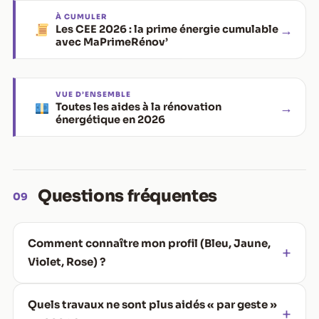
À CUMULER
→
Les CEE 2026 : la prime énergie cumulable
avec MaPrimeRénov’
VUE D’ENSEMBLE
→
Toutes les aides à la rénovation
énergétique en 2026
Questions fréquentes
09
Comment connaître mon profil (Bleu, Jaune,
Violet, Rose) ?
Quels travaux ne sont plus aidés « par geste »