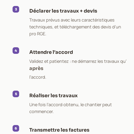
Déclarer les travaux + devis
Travaux prévus avec leurs caractéristiques
techniques, et téléchargement des devis d’un
pro RGE.
Attendre l’accord
Validez et patientez : ne démarrez les travaux qu’
après
l’accord.
Réaliser les travaux
Une fois l’accord obtenu, le chantier peut
commencer.
Transmettre les factures