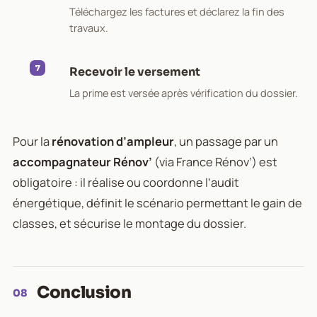
Téléchargez les factures et déclarez la fin des
travaux.
Recevoir le versement
La prime est versée après vérification du dossier.
Pour la
rénovation d’ampleur
, un passage par un
accompagnateur Rénov’
(via France Rénov’) est
obligatoire : il réalise ou coordonne l’audit
énergétique, définit le scénario permettant le gain de
classes, et sécurise le montage du dossier.
Conclusion
08