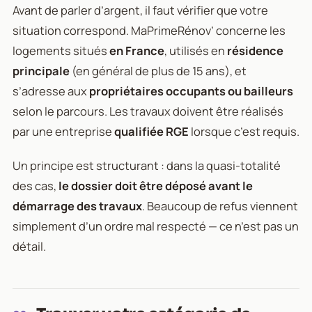
Avant de parler d’argent, il faut vérifier que votre
situation correspond. MaPrimeRénov’ concerne les
logements situés
en France
, utilisés en
résidence
principale
(en général de plus de 15 ans), et
s’adresse aux
propriétaires occupants ou bailleurs
selon le parcours. Les travaux doivent être réalisés
par une entreprise
qualifiée RGE
lorsque c’est requis.
Un principe est structurant : dans la quasi-totalité
des cas,
le dossier doit être déposé avant le
démarrage des travaux
. Beaucoup de refus viennent
simplement d’un ordre mal respecté — ce n’est pas un
détail.