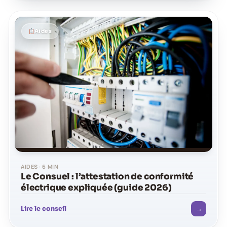
Aides
AIDES · 6 MIN
Le Consuel : l’attestation de conformité
électrique expliquée (guide 2026)
→
Lire le conseil