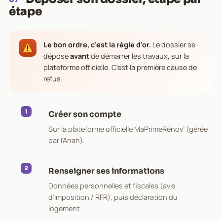
étape
Le bon ordre, c’est la règle d’or.
Le dossier se
dépose
avant
de démarrer les travaux, sur la
plateforme officielle. C’est la première cause de
refus.
Créer son compte
Sur la plateforme officielle MaPrimeRénov’ (gérée
par l’Anah).
Renseigner ses informations
Données personnelles et fiscales (avis
d’imposition / RFR), puis déclaration du
logement.