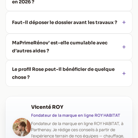
en 2026 ?
Faut-il déposer le dossier avant les travaux ?
MaPrimeRénov’ est-elle cumulable avec
d’autres aides ?
Le profil Rose peut-il bénéficier de quelque
chose ?
Vicenté ROY
Fondateur de la marque en ligne ROY HABITAT
Fondateur de la marque en ligne ROY HABITAT, à
Parthenay. Je rédige ces conseils à partir de
l'expérience terrain de nos équipes — chauffage,