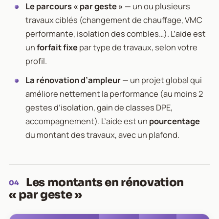
Le parcours « par geste »
— un ou plusieurs
travaux ciblés (changement de chauffage, VMC
performante, isolation des combles…). L’aide est
un
forfait fixe
par type de travaux, selon votre
profil.
La rénovation d’ampleur
— un projet global qui
améliore nettement la performance (au moins 2
gestes d’isolation, gain de classes DPE,
accompagnement). L’aide est un
pourcentage
du montant des travaux, avec un plafond.
Les montants en rénovation
04
« par geste »