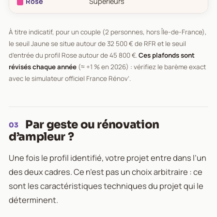
Rose
Supérieurs
À titre indicatif, pour un couple (2 personnes, hors Île-de-France),
le seuil Jaune se situe autour de 32 500 € de RFR et le seuil
d’entrée du profil Rose autour de 45 800 €.
Ces plafonds sont
révisés chaque année
(≈ +1 % en 2026) : vérifiez le barème exact
avec le simulateur officiel France Rénov’.
Par geste ou rénovation
03
d’ampleur ?
Une fois le profil identifié, votre projet entre dans l’un
des deux cadres. Ce n’est pas un choix arbitraire : ce
sont les caractéristiques techniques du projet qui le
déterminent.