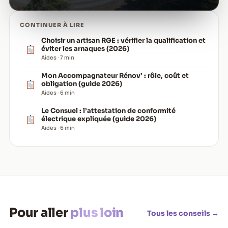
CONTINUER À LIRE
Choisir un artisan RGE : vérifier la qualification et
éviter les arnaques (2026)
Aides · 7 min
Mon Accompagnateur Rénov’ : rôle, coût et
obligation (guide 2026)
Aides · 6 min
Le Consuel : l’attestation de conformité
électrique expliquée (guide 2026)
Aides · 6 min
Pour aller
plus loin
Tous les conseils →